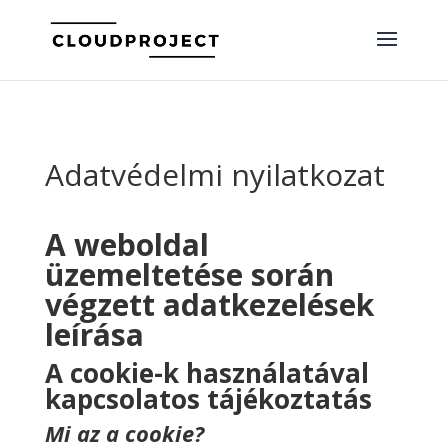
Adatvédelmi nyilatkozat
A weboldal
üzemeltetése során
végzett adatkezelések
leírása
A cookie-k használatával
kapcsolatos tájékoztatás
Mi az a cookie?